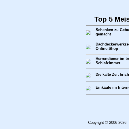
Top 5 Mei
Schenken zu Gebur
gemacht
Dachdeckerwerkze
Online-Shop
Herrendiener im t
Schlafzimmer
Die kalte Zeit bric
Einkäufe im Intern
Copyright © 2006-2026 