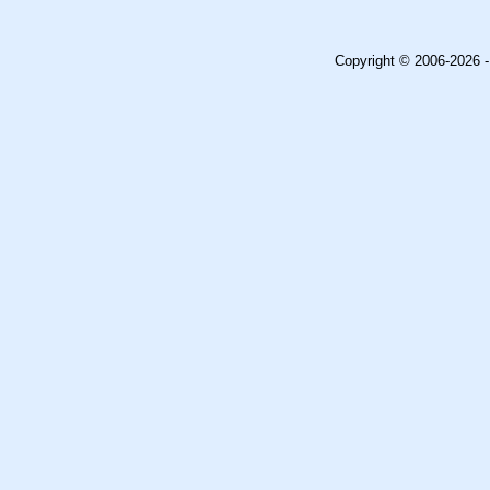
Copyright © 2006-2026 