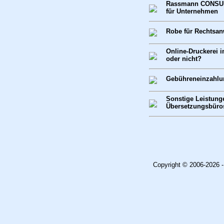
Rassmann CONSULT
für Unternehmen
Robe für Rechtsan
Online-Druckerei i
oder nicht?
Gebühreneinzahlu
Sonstige Leistung
Übersetzungsbüro
Copyright © 2006-2026 