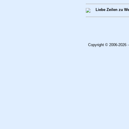
Liebe Zeilen zu W
Copyright © 2006-2026 