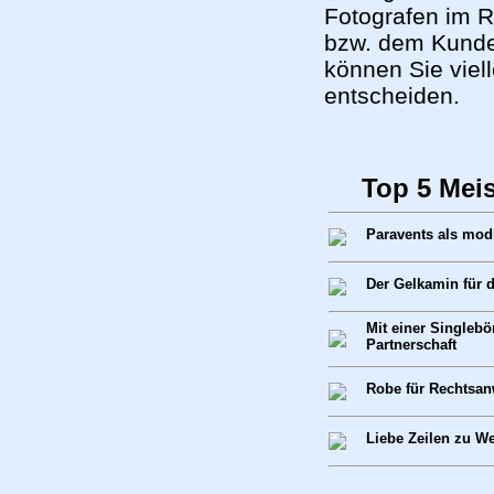
Fotografen im Re
bzw. dem Kunden
können Sie viell
entscheiden.
Top 5 Mei
Paravents als mod
Der Gelkamin für
Mit einer Singlebö
Partnerschaft
Robe für Rechtsan
Liebe Zeilen zu W