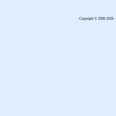
Copyright © 2006-2026 