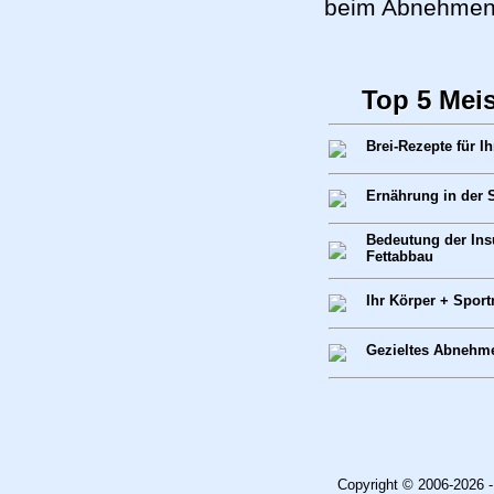
beim Abnehmen 
Top 5 Mei
Brei-Rezepte für I
Ernährung in der St
Bedeutung der Insu
Fettabbau
Ihr Körper + Spor
Gezieltes Abnehm
Copyright © 2006-2026 