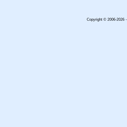
Copyright © 2006-2026 